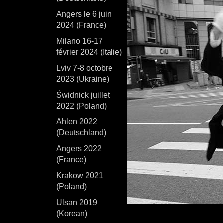
Angers le 6 juin
2024 (France)
Milano 16-17
février 2024 (Italie)
Lviv 7-8 octobre
2023 (Ukraine)
Świdnick juillet
2022 (Poland)
Ahlen 2022
(Deutschland)
Angers 2022
(France)
Krakow 2021
(Poland)
Ulsan 2019
(Korean)