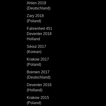
Ahlen 2019
(Deutschland)
Zary 2018
(Poland)
Fahrenheit 451
Deventer 2018
Holland
Séoul 2017
(Korean)
Krakow 2017
(Poland)
Bremen 2017
(Deutschland)
Deventer 2016
(Holland)
Krakow 2015
(Poland)