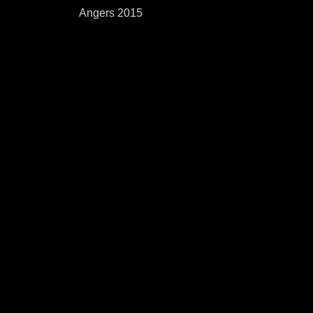
Angers 2015