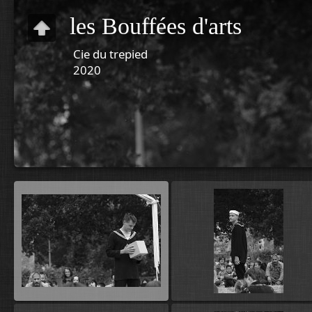
les Bouffées d'arts
Cie du trepied
2020